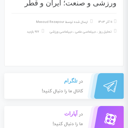
ورزشی و صنعت؛ ایران و قطر
11 آذر 1403
ارسال شده توسط
Masoud Rezapour
تحلیل روز
،
دیپلماسی علمی
،
دیپلماسی ورزشی
917 بازدید
تلگرام
در
کانال ما را دنبال کنید!
آپارات
در
ما را دنبال کنید!