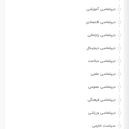
دیپلماسی آموزشی
دیپلماسی اقتصادی
دیپلماسی پارلمانی
دیپلماسی دیجیتال
دیپلماسی سلامت
دیپلماسی علمی
دیپلماسی عمومی
دیپلماسی فرهنگی
دیپلماسی ورزشی
سیاست خارجی