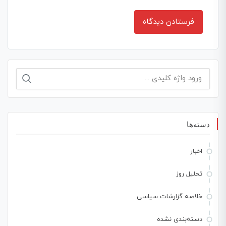
دسته‌ها
اخبار
تحلیل روز
خلاصه گزارشات سیاسی
دسته‌بندی نشده