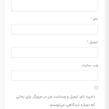
نام
*
ایمیل
*
وب‌ سایت
ذخیره نام، ایمیل و وبسایت من در مرورگر برای زمانی
که دوباره دیدگاهی می‌نویسم.