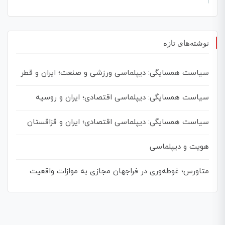
نوشته‌های تازه
سیاست همسایگی: دیپلماسی ورزشی و صنعت؛ ایران و قطر
سیاست همسایگی: دیپلماسی اقتصادی؛ ایران و روسیه
سیاست همسایگی: دیپلماسی اقتصادی؛ ایران و قزاقستان
هویت و دیپلماسی
متاورس؛ غوطه‌وری در فراجهان مجازی به موازات واقعیت