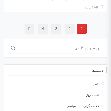
1.09k بازدید
4
3
2
1
دسته‌ها
اخبار
تحلیل روز
خلاصه گزارشات سیاسی