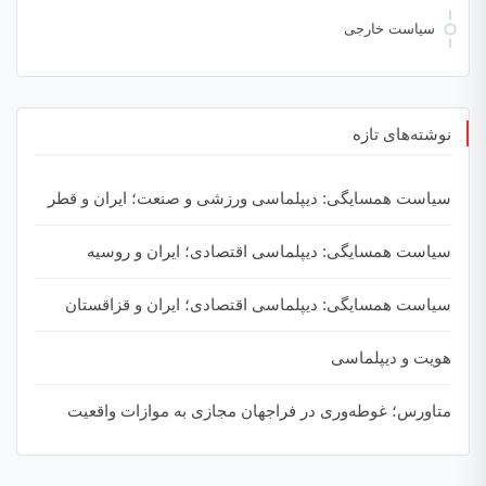
سیاست خارجی
نوشته‌های تازه
سیاست همسایگی: دیپلماسی ورزشی و صنعت؛ ایران و قطر
سیاست همسایگی: دیپلماسی اقتصادی؛ ایران و روسیه
سیاست همسایگی: دیپلماسی اقتصادی؛ ایران و قزاقستان
هویت و دیپلماسی
متاورس؛ غوطه‌وری در فراجهان مجازی به موازات واقعیت