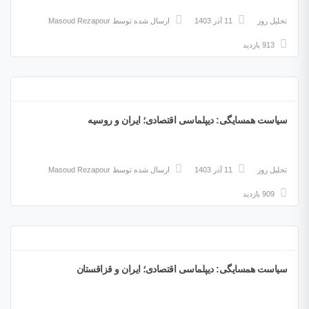
تحلیل روز
11 آذر 1403
ارسال شده توسط
Masoud Rezapour
913 بازدید
سیاست همسایگی: دیپلماسی اقتصادی؛ ایران و روسیه
تحلیل روز
11 آذر 1403
ارسال شده توسط
Masoud Rezapour
909 بازدید
سیاست همسایگی: دیپلماسی اقتصادی؛ ایران و قزاقستان