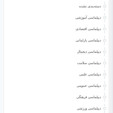
دسته‌بندی نشده
دیپلماسی آموزشی
دیپلماسی اقتصادی
دیپلماسی پارلمانی
دیپلماسی دیجیتال
دیپلماسی سلامت
دیپلماسی علمی
دیپلماسی عمومی
دیپلماسی فرهنگی
دیپلماسی ورزشی