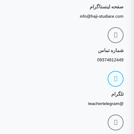
صفحه اینستاگرام
info@haji-studiare.com
شماره تماس
09374812449
تلگرام
@teachertelegram