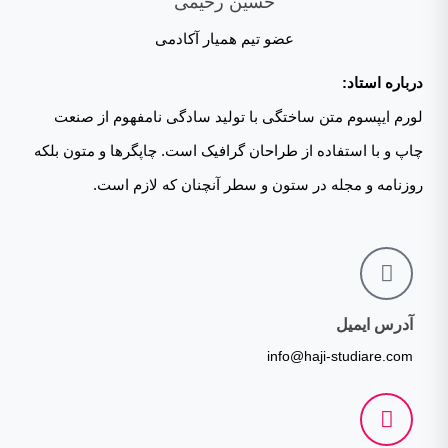
حسین رحیمی
عضو تیم همیار آکادمی
درباره استاد:
لورم ایپسوم متن ساختگی با تولید سادگی نامفهوم از صنعت
چاپ و با استفاده از طراحان گرافیک است. چاپگرها و متون بلکه
روزنامه و مجله در ستون و سطر آنچنان که لازم است.
آدرس ایمیل
info@haji-studiare.com