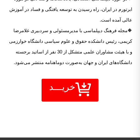
ابرتورم در ایران، راه رسیدن به توسعه یافتگی و فساد در آموزش
عالی آمده است.
🔶مجله فرهنگ دیپلماسی با مدیرمسئولی و سردبیری غلامرضا
کریمی، رئیس دانشکده حقوق و علوم سیاسی دانشگاه خوارزمی
و با هیئت مشاوران علمی متشکل از 30 نفر از اساتید برجسته
دانشگاه‌های ایران و جهان به‌صورت دوماهنامه منتشر می‌شود.
خریـــد